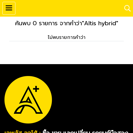
ค้นพบ 0 รายการ จากคำว่า"Altis hybrid"
ไม่พบรายการคำว่า