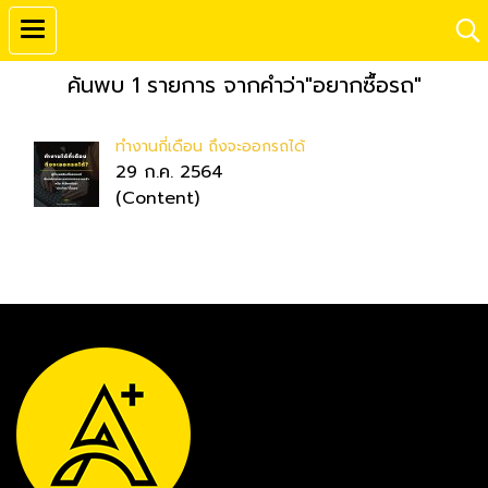
ค้นพบ 1 รายการ จากคำว่า"อยากซื้อรถ"
ทำงานกี่เดือน ถึงจะออกรถได้
29 ก.ค. 2564
(Content)