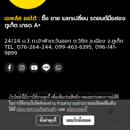
เอพลัส ออโต้ :
ซื้อ ขาย แลกเปลี่ยน รถยนต์มือสอง
ภูเก็ต เกรด A+
24/24 ม.3 ถ.เจ้าฟ้าตะวันออก ต.วิชิต อ.เมือง จ.ภูเก็ต
TEL. 076-264-244, 099-463-6395, 096-141-
9899
© Copyright APlus Auto, 2020. All Rights Reserved
เว็บไซต์นี้มีการใช้งานคุกกี้ เพื่อเพิ่มประสิทธิภาพและประสบการณ์ที่ดี
Powered by
MakeWebEasy.com
ในการใช้งานเว็บไซต์ของท่าน ท่านสามารถอ่านรายละเอียดเพิ่มเติม
ได้ที่
นโยบายความเป็นส่วนตัว
และ
นโยบายคุกกี้
ตั้งค่าคุกกี้
ยอมรับทั้งหมด