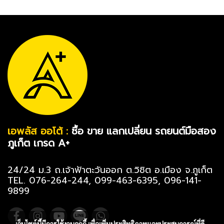
เอพลัส ออโต้ :
ซื้อ ขาย แลกเปลี่ยน รถยนต์มือสอง
ภูเก็ต เกรด A+
24/24 ม.3 ถ.เจ้าฟ้าตะวันออก ต.วิชิต อ.เมือง จ.ภูเก็ต
TEL. 076-264-244, 099-463-6395, 096-141-
9899