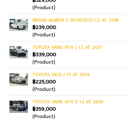
฿529,000
(Product)
NISSAN ALMERA E SPORTECH 1.2 AT 2018
฿239,000
(Product)
TOYOTA YARIS ATIV J 1.2 AT 2017
฿339,000
(Product)
TOYOTA VIOS J 1.5 AT 2014
฿225,000
(Product)
TOYOTA YARIS ATIV E 1.2 AT 2019
฿359,000
(Product)