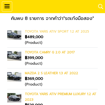
ค้นพบ 8 รายการ จากคำว่า"รถเก๋งมือสอง"
TOYOTA YARIS ATIV SPORT 1.2 AT 2025
฿489,000
(Product)
TOYOTA CAMRY G 2.0 AT 2017
฿399,000
(Product)
MAZDA 2 S LEATHER 1.3 AT 2022
฿369,000
(Product)
TOYOTA YARIS ATIV PREMIUM LUXURY 1.2 AT
2023